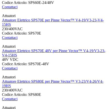
Codice Articolo: SPS60E-24/48V
Contattaci
Attuatori
Attuatore Elettrico SPS70E per Pinne Vector™ V4-19/V3-23-V4-
15HS
230/400VAC
Codice Articolo: SPS70E
Contattaci
Attuatori
Attuatore Elettrico SPS70E 48V per Pinne Vector™ V4-19/V3-23-
V4-15HS
48V VDC
Codice Articolo: SPS70E-48V
Contattaci
Attuatori
Attuatore Elettrico SPS80E per Pinne Vector™ V3-23/V4-26/V4-
19HS
230/400VAC
Codice Articolo: SPS80E
Contattaci
Attuatori