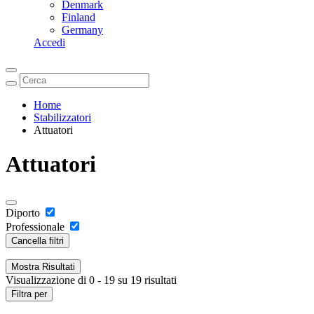
Denmark
Finland
Germany
Accedi
Home
Stabilizzatori
Attuatori
Attuatori
Diporto
Professionale
Cancella filtri
Mostra
Risultati
Visualizzazione di 0 - 19 su 19 risultati
Filtra per