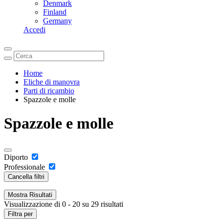
Denmark
Finland
Germany
Accedi
Home
Eliche di manovra
Parti di ricambio
Spazzole e molle
Spazzole e molle
Diporto
Professionale
Cancella filtri
Mostra
Risultati
Visualizzazione di 0 - 20 su 29 risultati
Filtra per