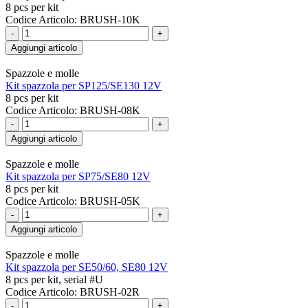
8 pcs per kit
Codice Articolo: BRUSH-10K
-
+
Aggiungi articolo
Spazzole e molle
Kit spazzola per SP125/SE130 12V
8 pcs per kit
Codice Articolo: BRUSH-08K
-
+
Aggiungi articolo
Spazzole e molle
Kit spazzola per SP75/SE80 12V
8 pcs per kit
Codice Articolo: BRUSH-05K
-
+
Aggiungi articolo
Spazzole e molle
Kit spazzola per SE50/60, SE80 12V
8 pcs per kit, serial #U
Codice Articolo: BRUSH-02R
-
+