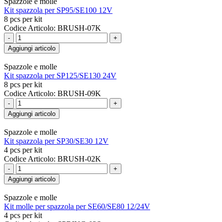
Spazzole e molle
Kit spazzola per SP95/SE100 12V
8 pcs per kit
Codice Articolo: BRUSH-07K
-
+
Aggiungi articolo
Spazzole e molle
Kit spazzola per SP125/SE130 24V
8 pcs per kit
Codice Articolo: BRUSH-09K
-
+
Aggiungi articolo
Spazzole e molle
Kit spazzola per SP30/SE30 12V
4 pcs per kit
Codice Articolo: BRUSH-02K
-
+
Aggiungi articolo
Spazzole e molle
Kit molle per spazzola per SE60/SE80 12/24V
4 pcs per kit