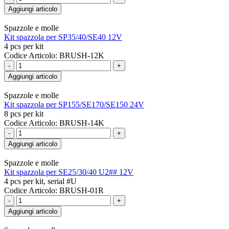
Aggiungi articolo
Spazzole e molle
Kit spazzola per SP35/40/SE40 12V
4 pcs per kit
Codice Articolo: BRUSH-12K
-
+
Aggiungi articolo
Spazzole e molle
Kit spazzola per SP155/SE170/SE150 24V
8 pcs per kit
Codice Articolo: BRUSH-14K
-
+
Aggiungi articolo
Spazzole e molle
Kit spazzola per SE25/30/40 U2## 12V
4 pcs per kit, serial #U
Codice Articolo: BRUSH-01R
-
+
Aggiungi articolo