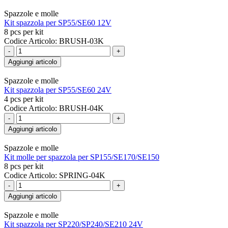
Spazzole e molle
Kit spazzola per SP55/SE60 12V
8 pcs per kit
Codice Articolo: BRUSH-03K
-
+
Aggiungi articolo
Spazzole e molle
Kit spazzola per SP55/SE60 24V
4 pcs per kit
Codice Articolo: BRUSH-04K
-
+
Aggiungi articolo
Spazzole e molle
Kit molle per spazzola per SP155/SE170/SE150
8 pcs per kit
Codice Articolo: SPRING-04K
-
+
Aggiungi articolo
Spazzole e molle
Kit spazzola per SP220/SP240/SE210 24V