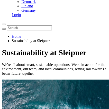
Denmark
Finland
Germany
Login
Home
Sustainability at Sleipner
Sustainability at Sleipner
We're all about smart, sustainable operations. We're in action for the
environment, our team, and local communities, setting sail towards a
better future together.