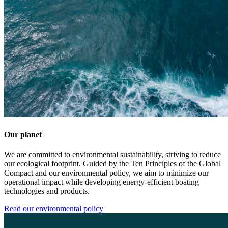
Our planet
We are committed to environmental sustainability, striving to reduce
our ecological footprint. Guided by the Ten Principles of the Global
Compact and our environmental policy, we aim to minimize our
operational impact while developing energy-efficient boating
technologies and products.
Read our environmental policy