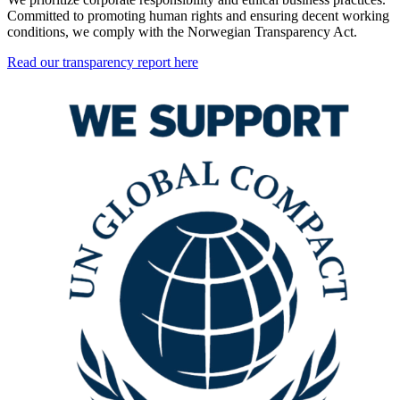
Committed to promoting human rights and ensuring decent working
conditions, we comply with the Norwegian Transparency Act.
Read our transparency report here