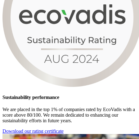
Sustainability performance
We are placed in the top 1% of companies rated by EcoVadis with a
score above 80/100. We remain dedicated to enhancing our
sustainability efforts in future years.
Download our rating certificate