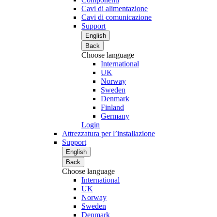
Cavi di alimentazione
Cavi di comunicazione
Support
English
Back
Choose language
International
UK
Norway
Sweden
Denmark
Finland
Germany
Login
Attrezzatura per l’installazione
Support
English
Back
Choose language
International
UK
Norway
Sweden
Denmark