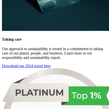
Taking care
Our approach to sustainability is rooted in a commitment to taking
care of our planet, people, and business. Learn more in our
responsibility and sustainability report.
Download our 2024 report here