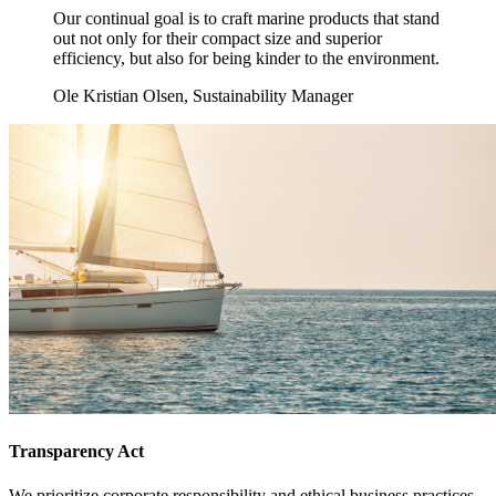
Our continual goal is to craft marine products that stand
out not only for their compact size and superior
efficiency, but also for being kinder to the environment.
Ole Kristian Olsen, Sustainability Manager
Transparency Act
We prioritize corporate responsibility and ethical business practices.