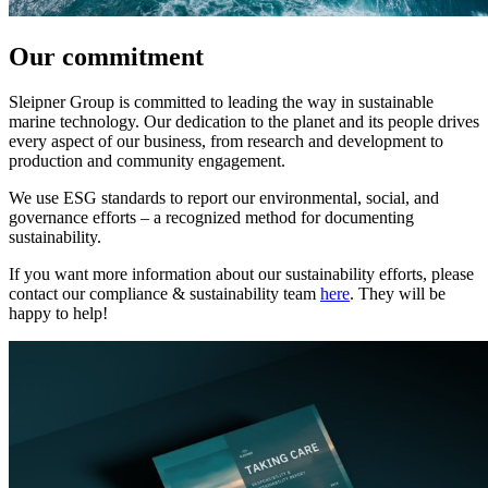
Our commitment
Sleipner Group is committed to leading the way in sustainable
marine technology. Our dedication to the planet and its people drives
every aspect of our business, from research and development to
production and community engagement.
We use ESG standards to report our environmental, social, and
governance efforts – a recognized method for documenting
sustainability.
If you want more information about our sustainability efforts, please
contact our compliance & sustainability team
here
. They will be
happy to help!