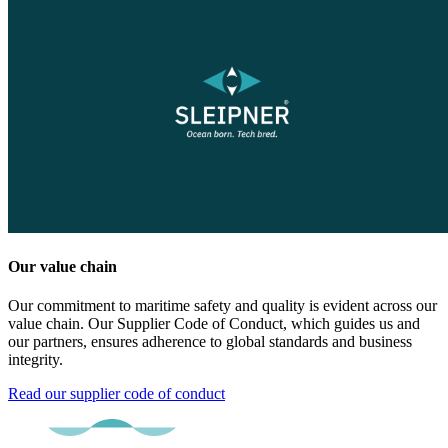
Our value chain
Our commitment to maritime safety and quality is evident across our
value chain. Our Supplier Code of Conduct, which guides us and
our partners, ensures adherence to global standards and business
integrity.
Read our supplier code of conduct