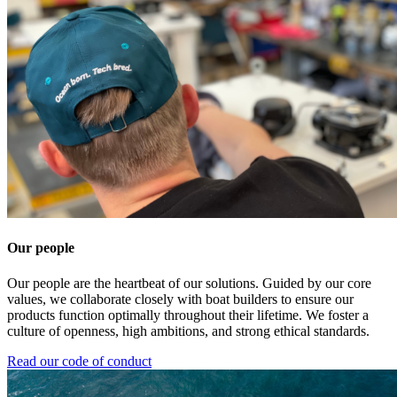
Our people
Our people are the heartbeat of our solutions. Guided by our core
values, we collaborate closely with boat builders to ensure our
products function optimally throughout their lifetime. We foster a
culture of openness, high ambitions, and strong ethical standards.
Read our code of conduct