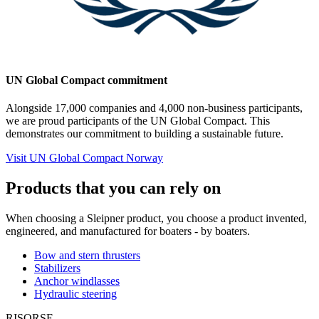
UN Global Compact commitment
Alongside 17,000 companies and 4,000 non-business participants,
we are proud participants of the UN Global Compact. This
demonstrates our commitment to building a sustainable future.
Visit UN Global Compact Norway
Products that you can rely on
When choosing a Sleipner product, you choose a product invented,
engineered, and manufactured for boaters - by boaters.
Bow and stern thrusters
Stabilizers
Anchor windlasses
Hydraulic steering
RISORSE