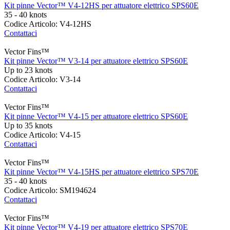
Kit pinne Vector™ V4-12HS per attuatore elettrico SPS60E
35 - 40 knots
Codice Articolo: V4-12HS
Contattaci
Vector Fins™
Kit pinne Vector™ V3-14 per attuatore elettrico SPS60E
Up to 23 knots
Codice Articolo: V3-14
Contattaci
Vector Fins™
Kit pinne Vector™ V4-15 per attuatore elettrico SPS60E
Up to 35 knots
Codice Articolo: V4-15
Contattaci
Vector Fins™
Kit pinne Vector™ V4-15HS per attuatore elettrico SPS70E
35 - 40 knots
Codice Articolo: SM194624
Contattaci
Vector Fins™
Kit pinne Vector™ V4-19 per attuatore elettrico SPS70E