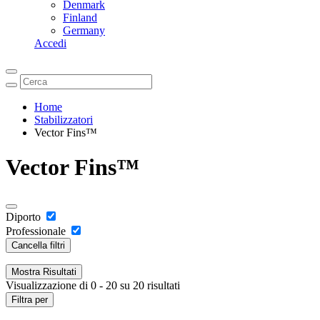
Denmark
Finland
Germany
Accedi
Home
Stabilizzatori
Vector Fins™
Vector Fins™
Diporto
Professionale
Cancella filtri
Mostra
Risultati
Visualizzazione di 0 - 20 su 20 risultati
Filtra per