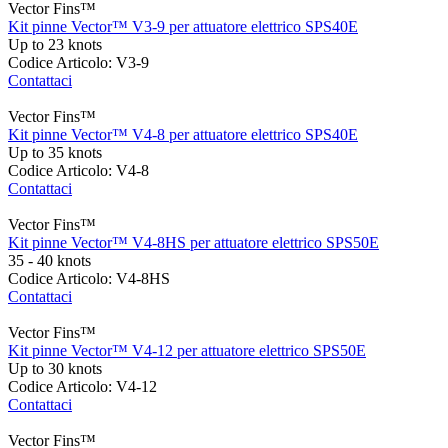
Vector Fins™
Kit pinne Vector™ V3-9 per attuatore elettrico SPS40E
Up to 23 knots
Codice Articolo: V3-9
Contattaci
Vector Fins™
Kit pinne Vector™ V4-8 per attuatore elettrico SPS40E
Up to 35 knots
Codice Articolo: V4-8
Contattaci
Vector Fins™
Kit pinne Vector™ V4-8HS per attuatore elettrico SPS50E
35 - 40 knots
Codice Articolo: V4-8HS
Contattaci
Vector Fins™
Kit pinne Vector™ V4-12 per attuatore elettrico SPS50E
Up to 30 knots
Codice Articolo: V4-12
Contattaci
Vector Fins™