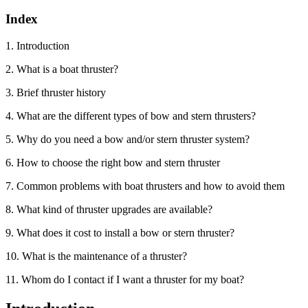
Index
1. Introduction
2. What is a boat thruster?
3. Brief thruster history
4. What are the different types of bow and stern thrusters?
5. Why do you need a bow and/or stern thruster system?
6. How to choose the right bow and stern thruster
7. Common problems with boat thrusters and how to avoid them
8. What kind of thruster upgrades are available?
9. What does it cost to install a bow or stern thruster?
10. What is the maintenance of a thruster?
11. Whom do I contact if I want a thruster for my boat?