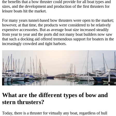
the benefits that a bow thruster could provide for all boat types and
sizes, and the development and production of the first thrusters for
leisure boats hit the market.
For many years tunnel-based bow thrusters were open to the market;
however, at that time, the products were considered to be relatively
expensive accessories. But as average boat size increased steadily
from year to year and the ports did not many boat builders now saw
that such a docking aid offered tremendous support for boaters in the
increasingly crowded and tight harbors.
What are the different types of bow and
stern thrusters?
Today, there is a thruster for virtually any boat, regardless of hull