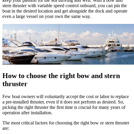
keep your passion for the sea thriving and well. With a bow and
stern thruster with variable speed control onboard, you can pin the
boat in the desired location and get alongside the dock and operate
even a large vessel on your own the same way.
How to choose the right bow and stern
thruster
Few boat owners will voluntarily accept the cost or labor to replace
a pre-installed thruster, even if it does not perform as desired. So,
picking the right thruster the first time is crucial for many years of
operation after installation.
The most critical factors for choosing the right bow or stern thruster
are: