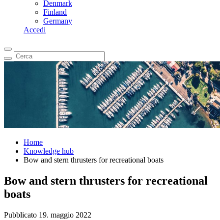
Denmark
Finland
Germany
Accedi
Home
Knowledge hub
Bow and stern thrusters for recreational boats
Bow and stern thrusters for recreational
boats
Pubblicato 19. maggio 2022