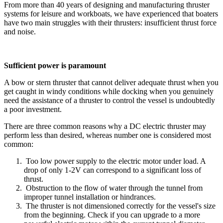
From more than 40 years of designing and manufacturing thruster
systems for leisure and workboats, we have experienced that boaters
have two main struggles with their thrusters: insufficient thrust force
and noise.
Sufficient power is paramount
A bow or stern thruster that cannot deliver adequate thrust when you
get caught in windy conditions while docking when you genuinely
need the assistance of a thruster to control the vessel is undoubtedly
a poor investment.
There are three common reasons why a DC electric thruster may
perform less than desired, whereas number one is considered most
common:
Too low power supply to the electric motor under load. A
drop of only 1-2V can correspond to a significant loss of
thrust.
Obstruction to the flow of water through the tunnel from
improper tunnel installation or hindrances.
The thruster is not dimensioned correctly for the vessel's size
from the beginning. Check if you can upgrade to a more