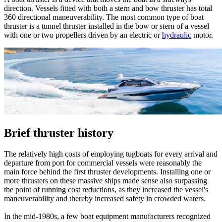
direction. Vessels fitted with both a stern and bow thruster has total
360 directional maneuverability. The most common type of boat
thruster is a tunnel thruster installed in the bow or stern of a vessel
with one or two propellers driven by an electric or
hydraulic
motor.
Brief thruster history
The relatively high costs of employing tugboats for every arrival and
departure from port for commercial vessels were reasonably the
main force behind the first thruster developments. Installing one or
more thrusters on these massive ships made sense also surpassing
the point of running cost reductions, as they increased the vessel's
maneuverability and thereby increased safety in crowded waters.
In the mid-1980s, a few boat equipment manufacturers recognized