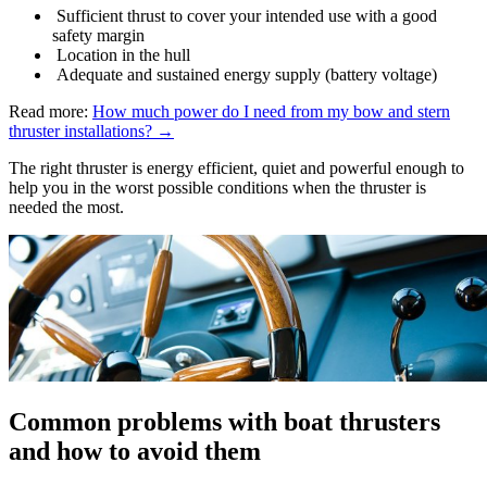
Sufficient thrust to cover your intended use with a good
safety margin
Location in the hull
Adequate and sustained energy supply (battery voltage)
Read more:
How much power do I need from my bow and stern
thruster installations? →
The right thruster is energy efficient, quiet and powerful enough to
help you in the worst possible conditions when the thruster is
needed the most.
Common problems with boat thrusters
and how to avoid them