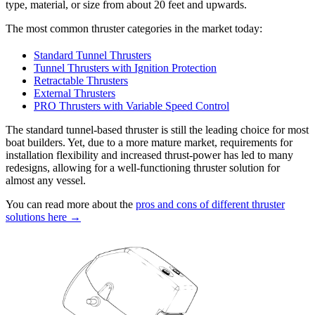
type, material, or size from about 20 feet and upwards.
The most common thruster categories in the market today:
Standard Tunnel Thrusters
Tunnel Thrusters with Ignition Protection
Retractable Thrusters
External Thrusters
PRO Thrusters with Variable Speed Control
The standard tunnel-based thruster is still the leading choice for most
boat builders. Yet, due to a more mature market, requirements for
installation flexibility and increased thrust-power has led to many
redesigns, allowing for a well-functioning thruster solution for
almost any vessel.
You can read more about the
pros and cons of different thruster
solutions here →