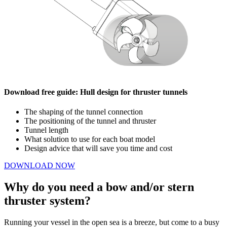
Download free guide: Hull design for thruster tunnels
The shaping of the tunnel connection
The positioning of the tunnel and thruster
Tunnel length
What solution to use for each boat model
Design advice that will save you time and cost
DOWNLOAD NOW
Why do you need a bow and/or stern
thruster system?
Running your vessel in the open sea is a breeze, but come to a busy