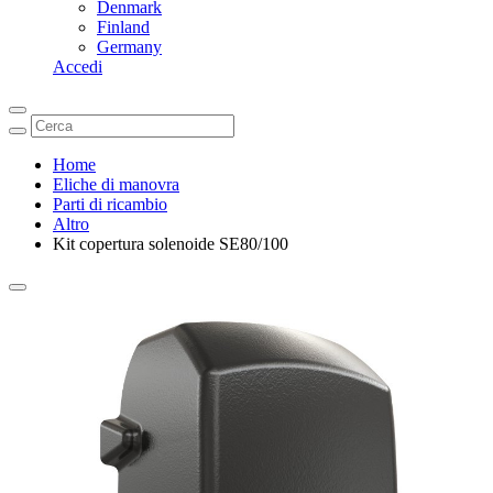
Denmark
Finland
Germany
Accedi
Home
Eliche di manovra
Parti di ricambio
Altro
Kit copertura solenoide SE80/100