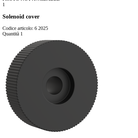
1
Solenoid cover
Codice articolo: 6 2025
Quantità 1