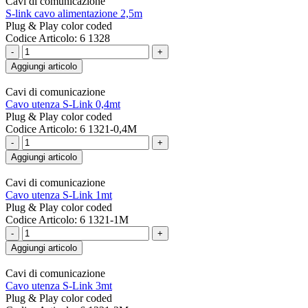
Cavi di comunicazione
S-link cavo alimentazione 2,5m
Plug & Play color coded
Codice Articolo: 6 1328
-
+
Aggiungi articolo
Cavi di comunicazione
Cavo utenza S-Link 0,4mt
Plug & Play color coded
Codice Articolo: 6 1321-0,4M
-
+
Aggiungi articolo
Cavi di comunicazione
Cavo utenza S-Link 1mt
Plug & Play color coded
Codice Articolo: 6 1321-1M
-
+
Aggiungi articolo
Cavi di comunicazione
Cavo utenza S-Link 3mt
Plug & Play color coded