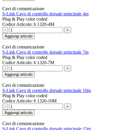
Cavi di comunicazione
S-Link Cavo di controllo dorsale principale 4m
Plug & Play color coded
Codice Articolo: 6 1320-4M
-
+
Aggiungi articolo
Cavi di comunicazione
S-Link Cavo di controllo dorsale principale 7m
Plug & Play color coded
Codice Articolo: 6 1320-7M
-
+
Aggiungi articolo
Cavi di comunicazione
S-Link Cavo di controllo dorsale principale 10m
Plug & Play color coded
Codice Articolo: 6 1320-10M
-
+
Aggiungi articolo
Cavi di comunicazione
S-Link Cavo di controllo dorsale principale 15m