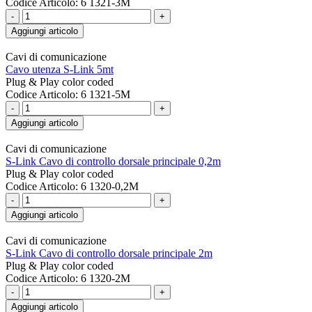
Codice Articolo: 6 1321-3M
-
+
Aggiungi articolo
Cavi di comunicazione
Cavo utenza S-Link 5mt
Plug & Play color coded
Codice Articolo: 6 1321-5M
-
+
Aggiungi articolo
Cavi di comunicazione
S-Link Cavo di controllo dorsale principale 0,2m
Plug & Play color coded
Codice Articolo: 6 1320-0,2M
-
+
Aggiungi articolo
Cavi di comunicazione
S-Link Cavo di controllo dorsale principale 2m
Plug & Play color coded
Codice Articolo: 6 1320-2M
-
+
Aggiungi articolo