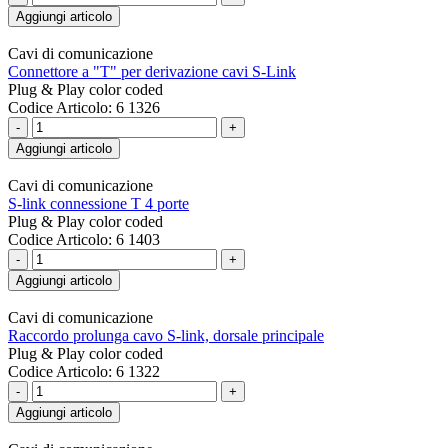
Aggiungi articolo
Cavi di comunicazione
Connettore a "T" per derivazione cavi S-Link
Plug & Play color coded
Codice Articolo: 6 1326
-
+
Aggiungi articolo
Cavi di comunicazione
S-link connessione T 4 porte
Plug & Play color coded
Codice Articolo: 6 1403
-
+
Aggiungi articolo
Cavi di comunicazione
Raccordo prolunga cavo S-link, dorsale principale
Plug & Play color coded
Codice Articolo: 6 1322
-
+
Aggiungi articolo