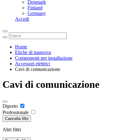
Denmark
Finland
Germany
Accedi
Home
Eliche di manovra
Componenti per installazione
Accessori elettrici
Cavi di comunicazione
Cavi di comunicazione
Diporto
Professionale
Cancella filtri
Altri filtri