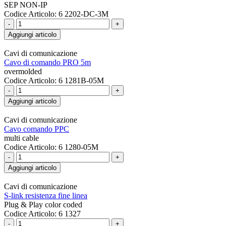
SEP NON-IP
Codice Articolo: 6 2202-DC-3M
-
+
Aggiungi articolo
Cavi di comunicazione
Cavo di comando PRO 5m
overmolded
Codice Articolo: 6 1281B-05M
-
+
Aggiungi articolo
Cavi di comunicazione
Cavo comando PPC
multi cable
Codice Articolo: 6 1280-05M
-
+
Aggiungi articolo
Cavi di comunicazione
S-link resistenza fine linea
Plug & Play color coded
Codice Articolo: 6 1327
-
+