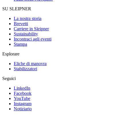
SU SLEIPNER
La nostra storia
Brevetti
Carriere in Sleipner
Sustainability
Incontraci agli eventi
Stampa
Esplorare
Eliche di manovra
Stabilizzatori
Seguici
LinkedIn
Facebook
YouTube
Instagram
Notiziario