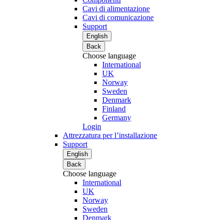
Cavi di alimentazione
Cavi di comunicazione
Support
English
Back
Choose language
International
UK
Norway
Sweden
Denmark
Finland
Germany
Login
Attrezzatura per l’installazione
Support
English
Back
Choose language
International
UK
Norway
Sweden
Denmark