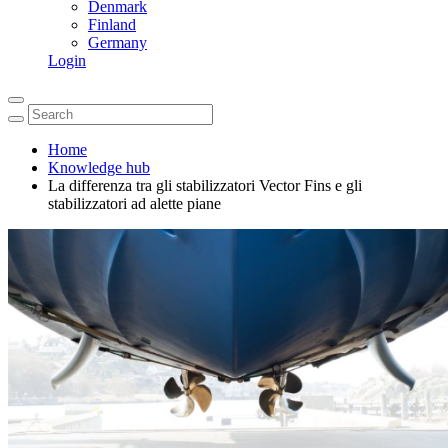
Denmark
Finland
Germany
Login
Home
Knowledge hub
La differenza tra gli stabilizzatori Vector Fins e gli
stabilizzatori ad alette piane