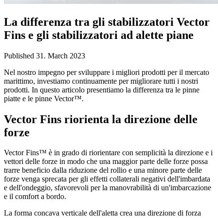
La differenza tra gli stabilizzatori Vector
Fins e gli stabilizzatori ad alette piane
Published 31. March 2023
Nel nostro impegno per sviluppare i migliori prodotti per il mercato
marittimo, investiamo continuamente per migliorare tutti i nostri
prodotti. In questo articolo presentiamo la differenza tra le pinne
piatte e le pinne Vector™.
Vector Fins riorienta la direzione delle
forze
Vector Fins™ è in grado di riorientare con semplicità la direzione e i
vettori delle forze in modo che una maggior parte delle forze possa
trarre beneficio dalla riduzione del rollio e una minore parte delle
forze venga sprecata per gli effetti collaterali negativi dell'imbardata
e dell'ondeggio, sfavorevoli per la manovrabilità di un'imbarcazione
e il comfort a bordo.
La forma concava verticale dell'aletta crea una direzione di forza