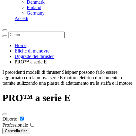
Denmark
Finland
Germany
Accedi
Home
Eliche di manovra
Upgrade del thruster
PRO™ a serie E
I precedenti modelli di thruster Sleipner possono farlo essere
aggiornato con la nuova serie E motore elettrico direttamente o
tramite utilizzando una piastra di adattamento tra la staffa e il motore.
PRO™ a serie E
Diporto
Professionale
Cancella filtri