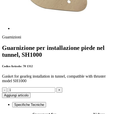
Guarnizioni
Guarnizione per installazione piede nel
tunnel, SH1000
Codice Articolo: 70 1312
Gasket for gearleg installation in tunnel, compatible with thruster
model SH1000
-
+
Aggiungi articolo
Specifiche Tecniche